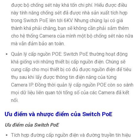
được bộ chống sét này khá tốn chi phí. Hiểu được điều
này tính năng chống sét đã được nhà sản xuất tích hợp
trong Switch PoE lên tới 6KV. Nhưng chúng lại có giá
thành khá phải chăng, bạn sẽ không cần phải sắm thêm
cho hệ thống Camera của mình một bộ chống sét nào nữa
mà vẫn đảm bảo an toàn.
Quản lý cấp nguồn POE: Switch PoE thường hoạt động
khá giống với những thiết bị cấp nguồn điện. Chúng sẽ
cung cấp cho mọi thiết bị có đủ được nguồn điện để tiêu
thụ sau khi lấy được thông tin điện năng của từng
Camera IP. Đồng thời quản lý cấp nguồn POE còn so sánh
mọi dữ liệu liên quan tới tổng số của các Camera đã kết
nối.
Ưu điểm và nhược điểm của Switch PoE
Ưu điểm của Switch PoE
Tích hợp đường cấp nguồn điện và đường truyền tín hiệu