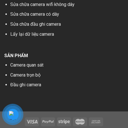
Sửa chữa camera wifi không dây
Sửa chữa camera có dây
Sửa chữa đầu ghi camera
Lấy lại dữ liệu camera
SẢN PHẨM
Camera quan sát
Camera trọn bộ
Đầu ghi camera