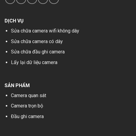
DỊCH VỤ
Sửa chữa camera wifi không dây
Sửa chữa camera có dây
Sửa chữa đầu ghi camera
Lấy lại dữ liệu camera
SẢN PHẨM
Camera quan sát
Camera trọn bộ
Đầu ghi camera