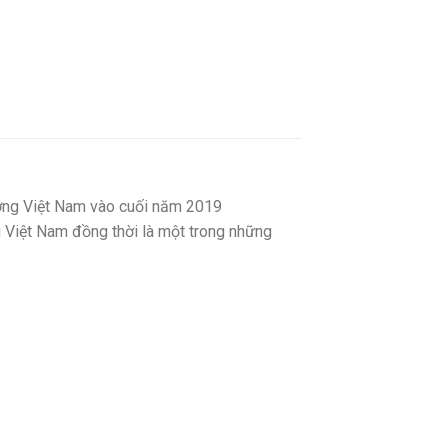
rường Việt Nam vào cuối năm 2019
i Việt Nam đồng thời là một trong những