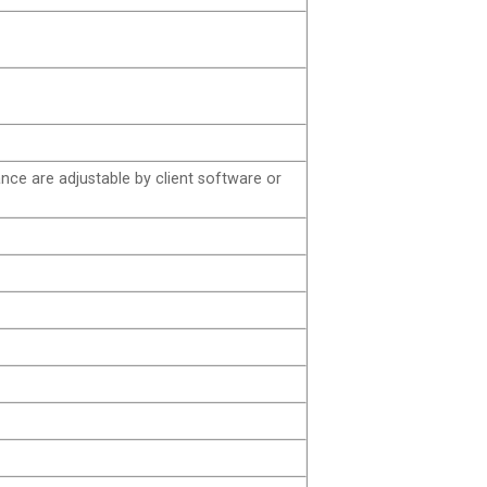
nce are adjustable by client software or