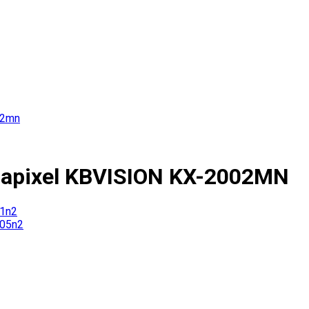
gapixel KBVISION KX-2002MN