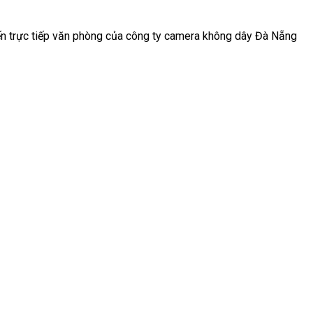
n trực tiếp văn phòng của công ty camera không dây Đà Nẵng