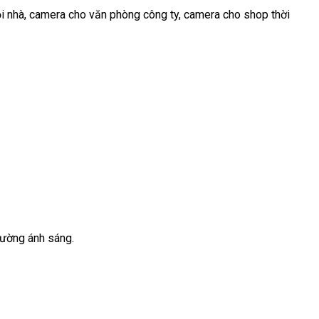
i nhà, camera cho văn phòng công ty, camera cho shop thời
rường ánh sáng.