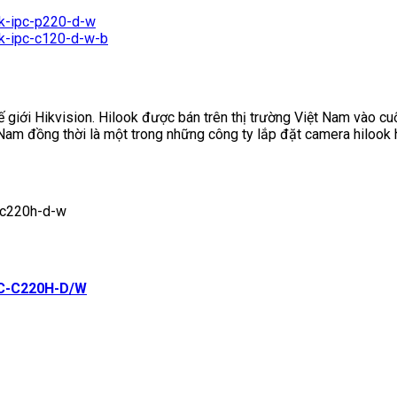
 giới Hikvision. Hilook được bán trên thị trường Việt Nam vào c
t Nam đồng thời là một trong những công ty lắp đặt camera hilook
PC-C220H-D/W