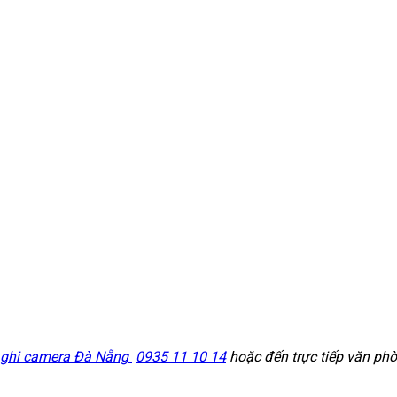
 ghi camera Đà Nẵng
0935 11 10 14
hoặc đến trực tiếp văn ph