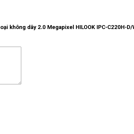
ngoại không dây 2.0 Megapixel HILOOK IPC-C220H-D