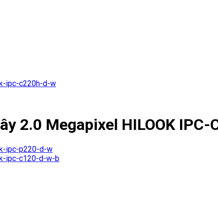
dây 2.0 Megapixel HILOOK IPC