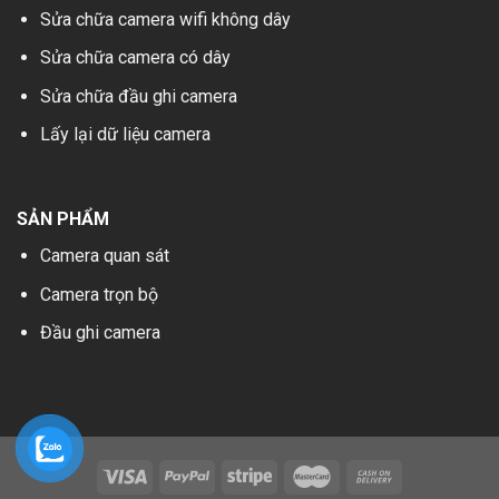
Sửa chữa camera wifi không dây
Sửa chữa camera có dây
Sửa chữa đầu ghi camera
Lấy lại dữ liệu camera
SẢN PHẨM
Camera quan sát
Camera trọn bộ
Đầu ghi camera