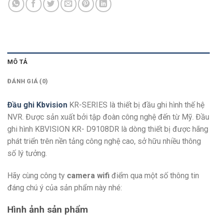
MÔ TẢ
ĐÁNH GIÁ (0)
Đầu ghi Kbvision
KR-SERIES là thiết bị đầu ghi hình thế hệ
NVR. Được sản xuất bởi tập đoàn công nghệ đến từ Mỹ. Đầu
ghi hình KBVISION KR- D9108DR là dòng thiết bị được hãng
phát triển trên nền tảng công nghệ cao, sở hữu nhiều thông
số lý tưởng.
Hãy cùng công ty
camera wifi
điểm qua một số thông tin
đáng chú ý của sản phẩm này nhé:
Hình ảnh sản phẩm