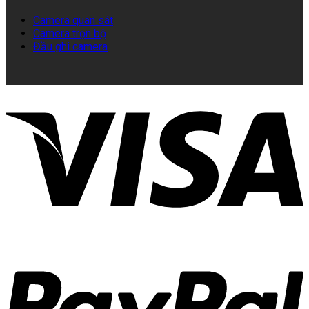
Camera quan sát
Camera trọn bộ
Đầu ghi camera