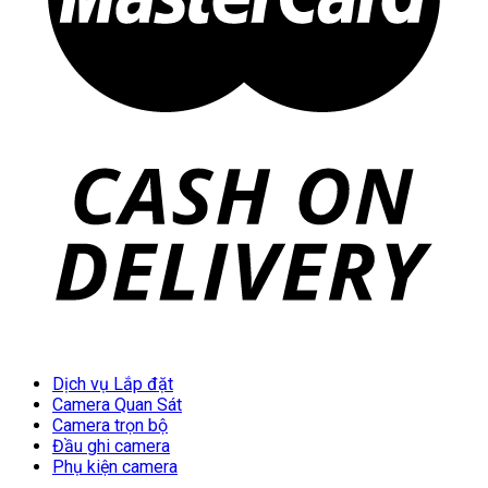
Dịch vụ Lắp đặt
Camera Quan Sát
Camera trọn bộ
Đầu ghi camera
Phụ kiện camera