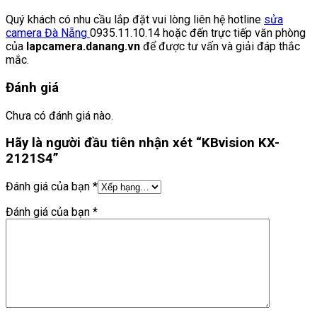
Quý khách có nhu cầu lắp đặt vui lòng liên hệ hotline
sửa
camera Đà Nẵng
0935.11.10.14 hoặc đến trực tiếp văn phòng
của
lapcamera.danang.vn
để được tư vấn và giải đáp thắc
mắc.
Đánh giá
Chưa có đánh giá nào.
Hãy là người đầu tiên nhận xét “KBvision KX-
2121S4”
Đánh giá của bạn
*
Đánh giá của bạn
*