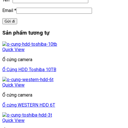
Email
*
Sản phẩm tương tự
Quick View
Ổ cứng camera
Ổ Cứng HDD Toshiba 10TB
Quick View
Ổ cứng camera
Ổ cứng WESTERN HDD 6T
Quick View