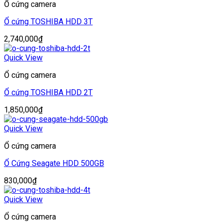
Ổ cứng camera
Ổ cứng TOSHIBA HDD 3T
2,740,000
₫
Quick View
Ổ cứng camera
Ổ cứng TOSHIBA HDD 2T
1,850,000
₫
Quick View
Ổ cứng camera
Ổ Cứng Seagate HDD 500GB
830,000
₫
Quick View
Ổ cứng camera