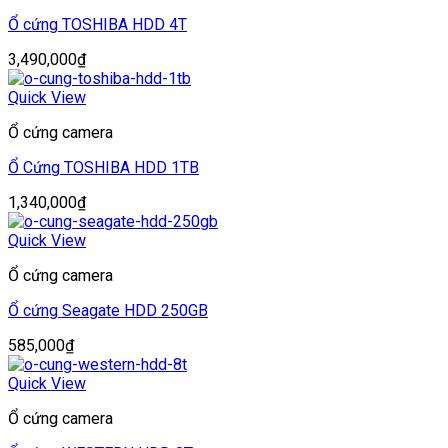
Ổ cứng TOSHIBA HDD 4T
3,490,000
₫
Quick View
Ổ cứng camera
Ổ Cứng TOSHIBA HDD 1TB
1,340,000
₫
Quick View
Ổ cứng camera
Ổ cứng Seagate HDD 250GB
585,000
₫
Quick View
Ổ cứng camera