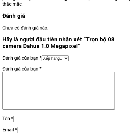
thắc mắc.
Đánh giá
Chưa có đánh giá nào.
Hãy là người đầu tiên nhận xét “Trọn bộ 08
camera Dahua 1.0 Megapixel”
Đánh giá của bạn
*
Đánh giá của bạn
*
Tên
*
Email
*