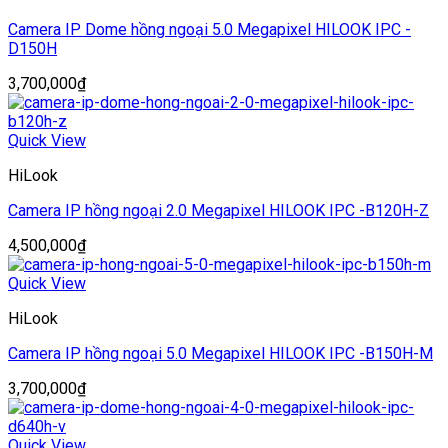
Camera IP Dome hồng ngoại 5.0 Megapixel HILOOK IPC -
D150H
3,700,000
₫
Quick View
HiLook
Camera IP hồng ngoại 2.0 Megapixel HILOOK IPC -B120H-Z
4,500,000
₫
Quick View
HiLook
Camera IP hồng ngoại 5.0 Megapixel HILOOK IPC -B150H-M
3,700,000
₫
Quick View