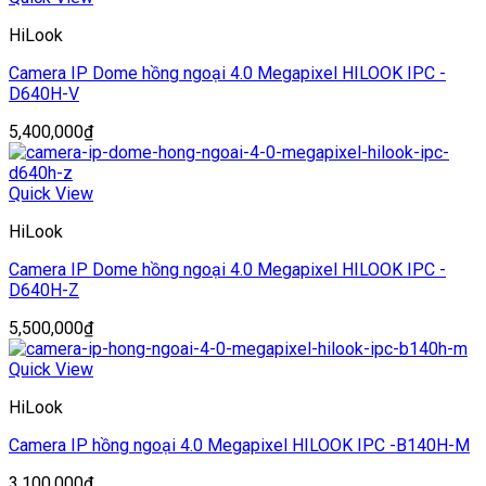
HiLook
Camera IP Dome hồng ngoại 4.0 Megapixel HILOOK IPC -
D640H-V
5,400,000
₫
Quick View
HiLook
Camera IP Dome hồng ngoại 4.0 Megapixel HILOOK IPC -
D640H-Z
5,500,000
₫
Quick View
HiLook
Camera IP hồng ngoại 4.0 Megapixel HILOOK IPC -B140H-M
3,100,000
₫