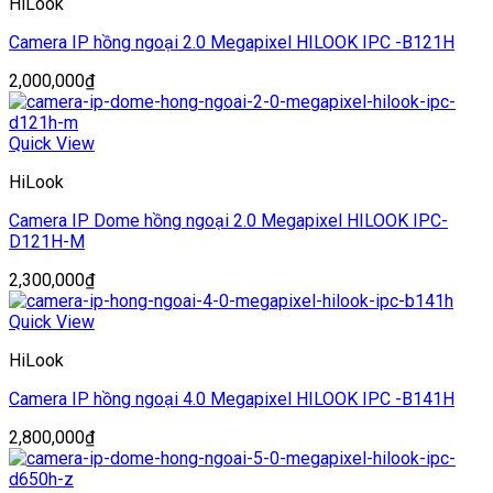
HiLook
Camera IP hồng ngoại 2.0 Megapixel HILOOK IPC -B121H
2,000,000
₫
Quick View
HiLook
Camera IP Dome hồng ngoại 2.0 Megapixel HILOOK IPC-
D121H-M
2,300,000
₫
Quick View
HiLook
Camera IP hồng ngoại 4.0 Megapixel HILOOK IPC -B141H
2,800,000
₫