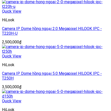
Quick View
HiLook
Camera IP Dome hồng ngoại 2.0 Megapixel HILOOK IPC -
T220H-U
2,500,000
₫
Quick View
HiLook
Camera IP Dome hồng ngoại 5.0 Megapixel HILOOK IPC -
T250H
3,500,000
₫
Quick View
HiLook