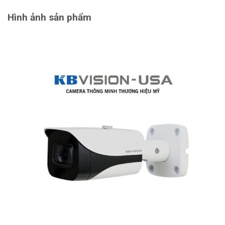
Hình ảnh sản phẩm