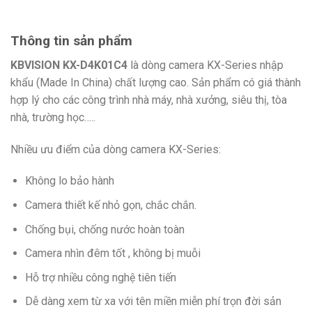
Thông tin sản phẩm
KBVISION KX-D4K01C4
là dòng camera KX-Series nhập
khẩu (Made In China) chất lượng cao. Sản phẩm có giá thành
hợp lý cho các công trình nhà máy, nhà xưởng, siêu thị, tòa
nhà, trường học…..
Nhiều ưu điểm của dòng camera KX-Series:
Không lo bảo hành
Camera thiết kế nhỏ gọn, chắc chắn.
Chống bụi, chống nước hoàn toàn
Camera nhìn đêm tốt , không bị muỗi
Hỗ trợ nhiều công nghệ tiên tiến
Dễ dàng xem từ xa với tên miền miễn phí trọn đời sản