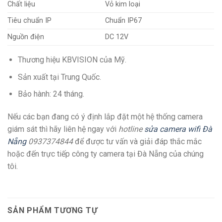
Chất liệu
Vỏ kim loại
Tiêu chuẩn IP
Chuẩn IP67
Nguồn điện
DC 12V
Thương hiệu KBVISION của Mỹ.
Sản xuất tại Trung Quốc.
Bảo hành: 24 tháng.
Nếu các bạn đang có ý định lắp đặt một hệ thống camera
giám sát thì hãy liên hệ ngay với
hotline
sửa camera wifi Đà
Nẵng
0937374844
để được tư vấn và giải đáp thắc mắc
hoặc đến trực tiếp công ty camera tại Đà Nẵng của chúng
tôi.
SẢN PHẨM TƯƠNG TỰ