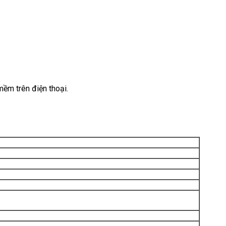
mềm trên điện thoại.