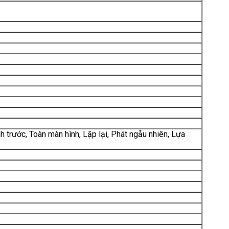
h trước, Toàn màn hình, Lặp lại, Phát ngẫu nhiên, Lựa